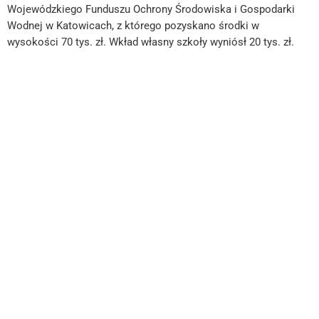
Wojewódzkiego Funduszu Ochrony Środowiska i Gospodarki
Wodnej w Katowicach, z którego pozyskano środki w
wysokości 70 tys. zł. Wkład własny szkoły wyniósł 20 tys. zł.