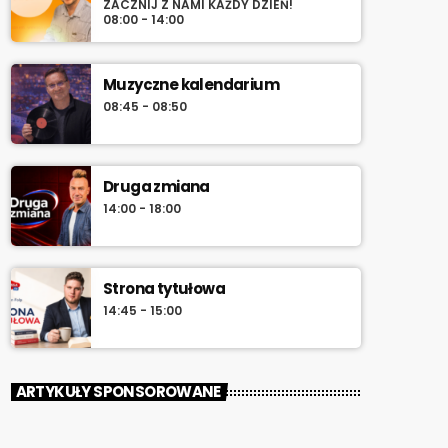
ZACZNIJ Z NAMI KAŻDY DZIEŃ!
08:00 - 14:00
Muzyczne kalendarium
08:45 - 08:50
Druga zmiana
14:00 - 18:00
Strona tytułowa
14:45 - 15:00
ARTYKUŁY SPONSOROWANE