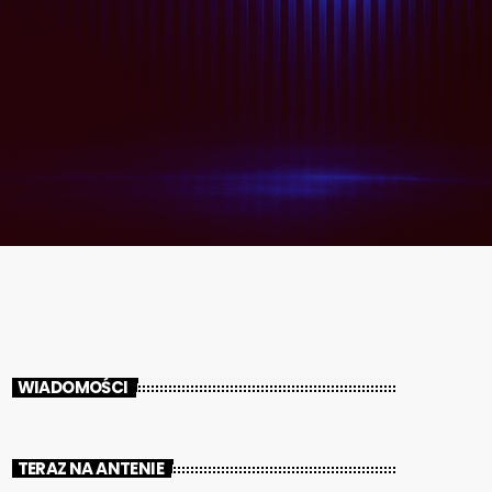
WIADOMOŚCI
TERAZ NA ANTENIE