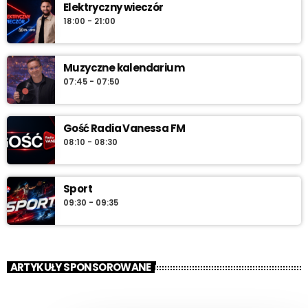
Elektryczny wieczór
18:00 - 21:00
Muzyczne kalendarium
07:45 - 07:50
Gość Radia Vanessa FM
08:10 - 08:30
Sport
09:30 - 09:35
ARTYKUŁY SPONSOROWANE