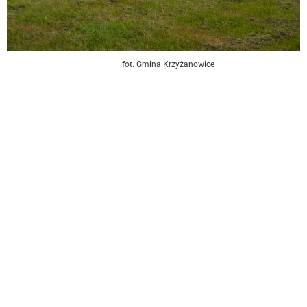
fot. Gmina Krzyżanowice