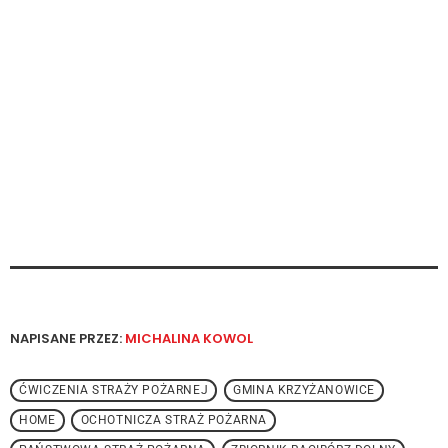
NAPISANE PRZEZ:
MICHALINA KOWOL
ĆWICZENIA STRAŻY POŻARNEJ
GMINA KRZYŻANOWICE
HOME
OCHOTNICZA STRAŻ POŻARNA