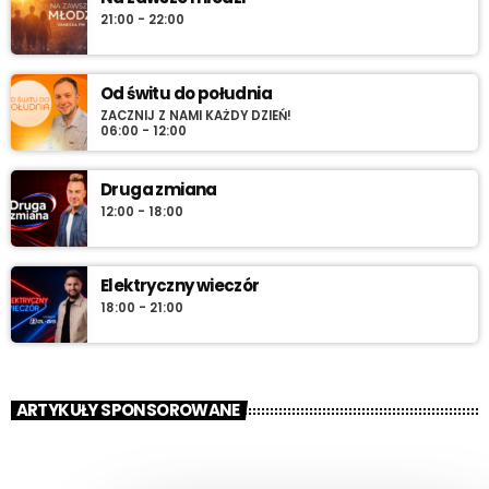
21:00 - 22:00
Od świtu do południa
ZACZNIJ Z NAMI KAŻDY DZIEŃ!
06:00 - 12:00
Druga zmiana
12:00 - 18:00
Elektryczny wieczór
18:00 - 21:00
ARTYKUŁY SPONSOROWANE