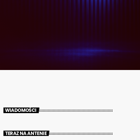
WIADOMOŚCI
TERAZ NA ANTENIE