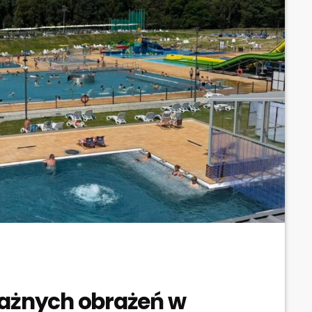
ważnych obrażeń w