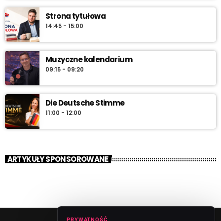
Strona tytułowa
14:45 - 15:00
Muzyczne kalendarium
09:15 - 09:20
Die Deutsche Stimme
11:00 - 12:00
ARTYKUŁY SPONSOROWANE
PRYWATNOŚĆ