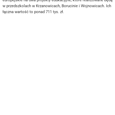
w przedszkolach w Krzanowicach, Borucinie i Wojnowicach. Ich
łączna wartość to ponad 711 tys. zł.