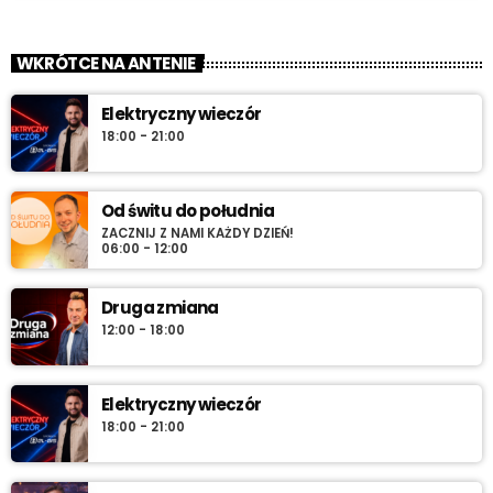
WKRÓTCE NA ANTENIE
Elektryczny wieczór
18:00 - 21:00
Od świtu do południa
ZACZNIJ Z NAMI KAŻDY DZIEŃ!
06:00 - 12:00
Druga zmiana
12:00 - 18:00
Elektryczny wieczór
18:00 - 21:00