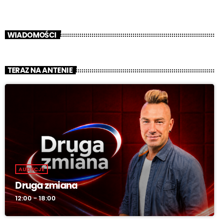
WIADOMOŚCI
TERAZ NA ANTENIE
AUDYCJE
Druga zmiana
12:00 - 18:00