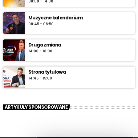
08:00 - 14:00
Muzyczne kalendarium
08:45 - 08:50
Druga zmiana
14:00 - 18:00
Strona tytułowa
14:45 - 15:00
ARTYKUŁY SPONSOROWANE