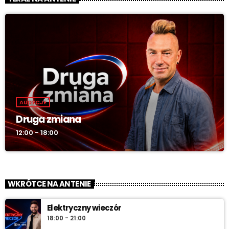
AUDYCJE
Druga zmiana
12:00 - 18:00
WKRÓTCE NA ANTENIE
Elektryczny wieczór
18:00 - 21:00