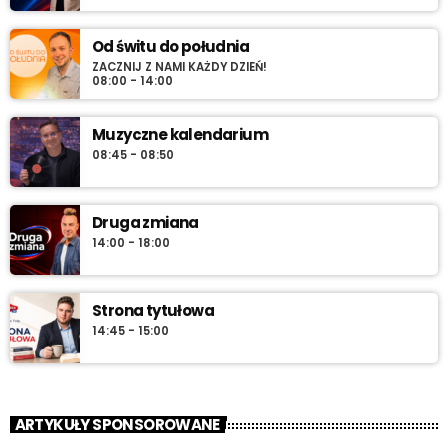
Od świtu do południa
ZACZNIJ Z NAMI KAŻDY DZIEŃ!
08:00 - 14:00
Muzyczne kalendarium
08:45 - 08:50
Druga zmiana
14:00 - 18:00
Strona tytułowa
14:45 - 15:00
ARTYKUŁY SPONSOROWANE