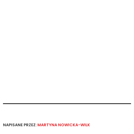
NAPISANE PRZEZ:
MARTYNA NOWICKA-WILK