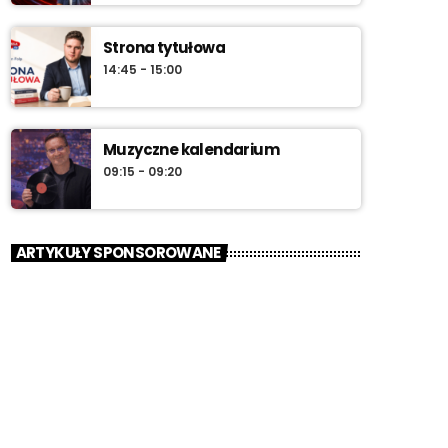
Strona tytułowa
14:45 - 15:00
Muzyczne kalendarium
09:15 - 09:20
ARTYKUŁY SPONSOROWANE