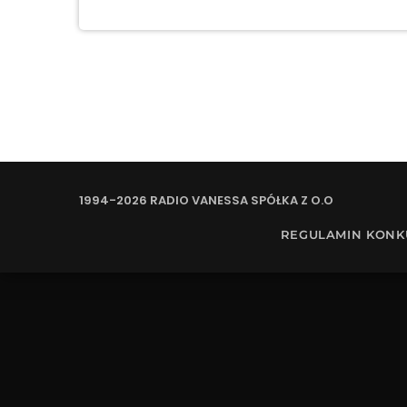
1994-2026 RADIO VANESSA SPÓŁKA Z O.O
REGULAMIN KON