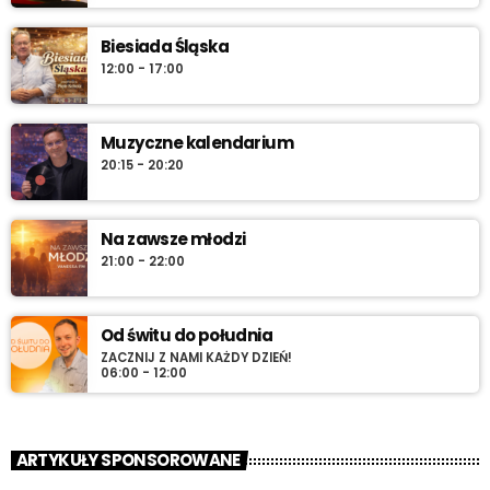
Biesiada Śląska
12:00 - 17:00
Muzyczne kalendarium
20:15 - 20:20
Na zawsze młodzi
21:00 - 22:00
Od świtu do południa
ZACZNIJ Z NAMI KAŻDY DZIEŃ!
06:00 - 12:00
ARTYKUŁY SPONSOROWANE