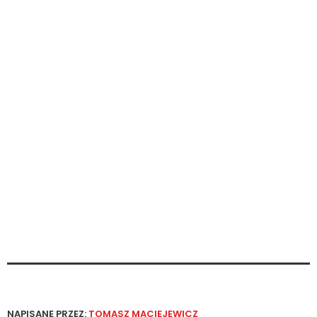
NAPISANE PRZEZ:
TOMASZ MACIEJEWICZ