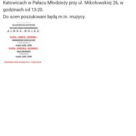
Katowicach w Pałacu Młodzieży przy ul. Mikołowskiej 26, w
godzinach od 13-20.
Do scen poszukiwani będą m.in. muzycy.