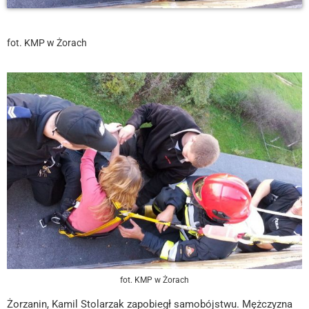
fot. KMP w Żorach
fot. KMP w Żorach
Żorzanin, Kamil Stolarzak zapobiegł samobójstwu. Mężczyzna