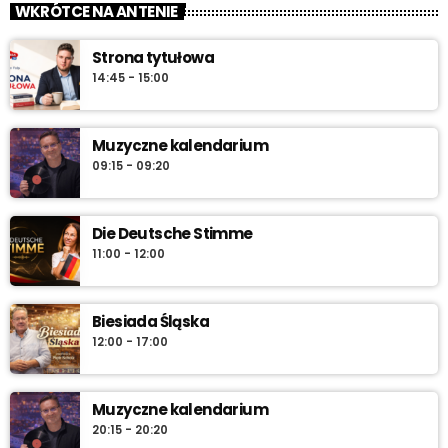
WKRÓTCE NA ANTENIE
Strona tytułowa
14:45 - 15:00
Muzyczne kalendarium
09:15 - 09:20
Die Deutsche Stimme
11:00 - 12:00
Biesiada Śląska
12:00 - 17:00
Muzyczne kalendarium
20:15 - 20:20