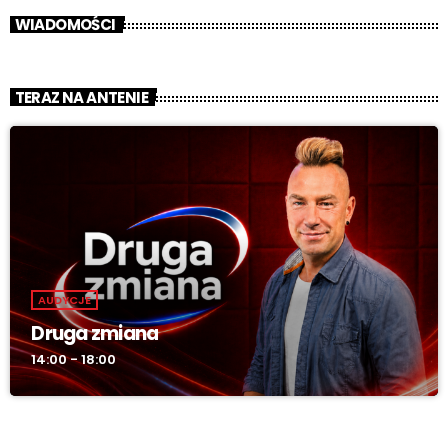
WIADOMOŚCI
TERAZ NA ANTENIE
AUDYCJE
Druga zmiana
14:00 - 18:00