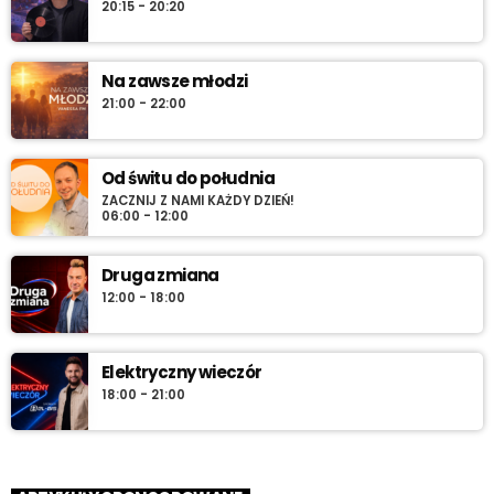
20:15 - 20:20
Na zawsze młodzi
21:00 - 22:00
Od świtu do południa
ZACZNIJ Z NAMI KAŻDY DZIEŃ!
06:00 - 12:00
Druga zmiana
12:00 - 18:00
Elektryczny wieczór
18:00 - 21:00