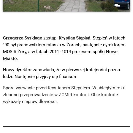
Grzegorza Syskiego
zastąpi
Krystian Stępień
.
Stępień w latach
`90 był pracownikiem ratusza w Żorach, następnie dyrektorem
MOSiR Żory, a w latach 2011 -1014 prezesem spółki Nowe
Miasto.
Nowy dyrektor zapowiada, że w pierwszej kolejności pozna
ludzi. Następnie przyjrzy się finansom.
Spore wyzwanie przed Krystianem Stępniem. W ubiegłym roku
zlecono przeprowadzenie w ZGMiR kontroli. Obie kontrole
wykazały nieprawidłowości.