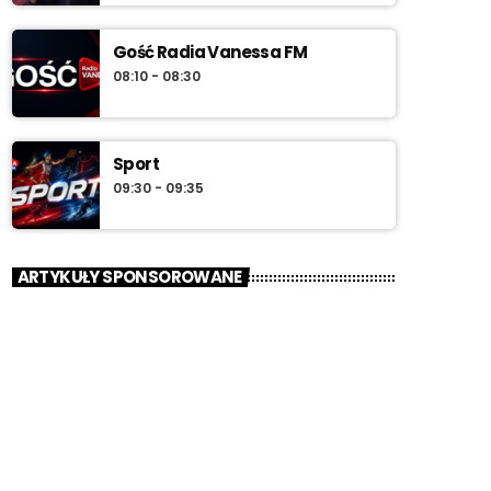
Gość Radia Vanessa FM
08:10 - 08:30
Sport
09:30 - 09:35
ARTYKUŁY SPONSOROWANE