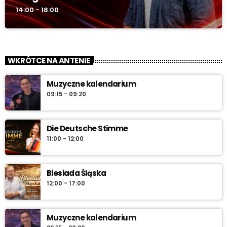
14:00 - 18:00
WKRÓTCE NA ANTENIE
Muzyczne kalendarium
09:15 - 09:20
Die Deutsche Stimme
11:00 - 12:00
Biesiada Śląska
12:00 - 17:00
Muzyczne kalendarium