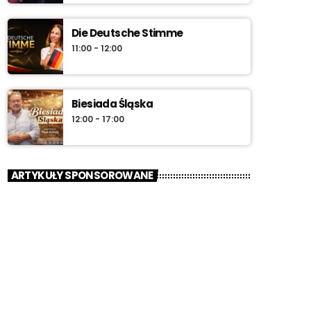
Die Deutsche Stimme
11:00 - 12:00
Biesiada Śląska
12:00 - 17:00
ARTYKUŁY SPONSOROWANE