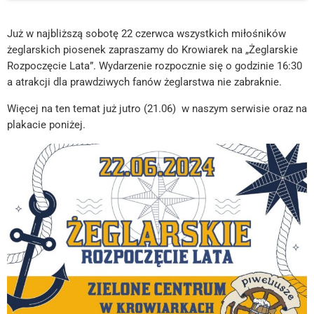
Już w najbliższą sobotę 22 czerwca wszystkich miłośników
żeglarskich piosenek zapraszamy do Krowiarek na „Żeglarskie
Rozpoczęcie Lata”. Wydarzenie rozpocznie się o godzinie 16:30
a atrakcji dla prawdziwych fanów żeglarstwa nie zabraknie.
Więcej na ten temat już jutro (21.06) w naszym serwisie oraz na
plakacie poniżej.