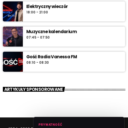
Elektryczny wieczór
18:00 - 21:00
Muzyczne kalendarium
07:45 - 07:50
Gość Radia Vanessa FM
08:10 - 08:30
ARTYKUŁY SPONSOROWANE
PRYWATNOŚĆ