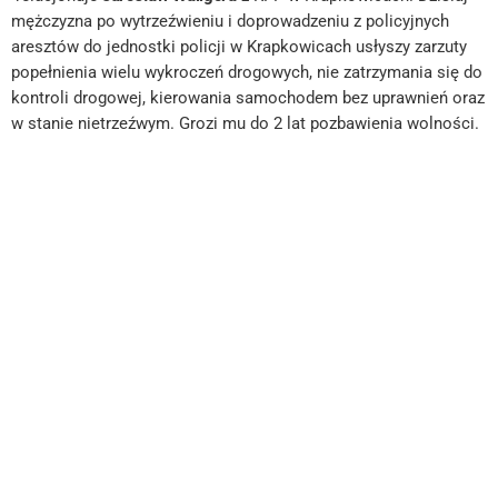
mężczyzna po wytrzeźwieniu i doprowadzeniu z policyjnych
aresztów do jednostki policji w Krapkowicach usłyszy zarzuty
popełnienia wielu wykroczeń drogowych, nie zatrzymania się do
kontroli drogowej, kierowania samochodem bez uprawnień oraz
w stanie nietrzeźwym. Grozi mu do 2 lat pozbawienia wolności.