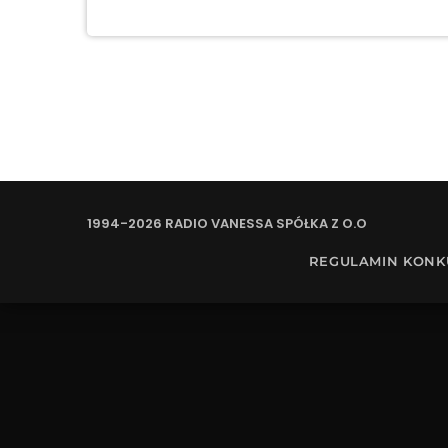
1994-2026 RADIO VANESSA SPÓŁKA Z O.O
REGULAMIN KON