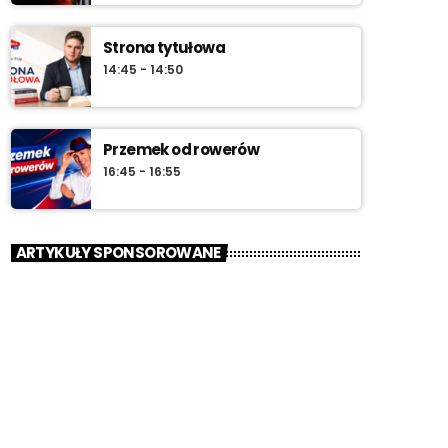
Strona tytułowa
14:45 - 14:50
Przemek od rowerów
16:45 - 16:55
ARTYKUŁY SPONSOROWANE