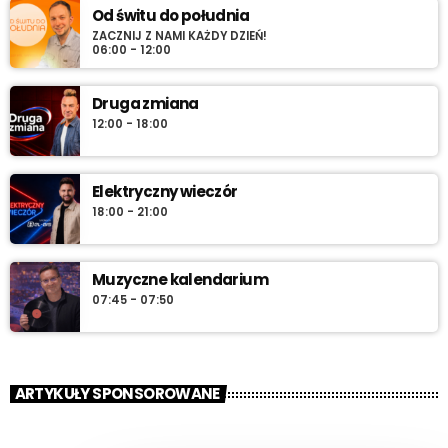
Od świtu do południa
ZACZNIJ Z NAMI KAŻDY DZIEŃ!
06:00 - 12:00
Druga zmiana
12:00 - 18:00
Elektryczny wieczór
18:00 - 21:00
Muzyczne kalendarium
07:45 - 07:50
ARTYKUŁY SPONSOROWANE