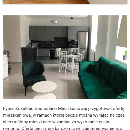
Rybnicki Zakład Gospodarki Mieszkaniowej przygotował ofertę
mieszkaniową, w ramach której będzie można wynająć na czas
nieokreślony mieszkanie w zamian za wykonanie w nim
remontu. Oferta cieszy się bardzo dużym zainteresowaniem, a