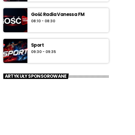
Gość Radia Vanessa FM
08:10 - 08:30
Sport
09:30 - 09:35
ARTYKUŁY SPONSOROWANE