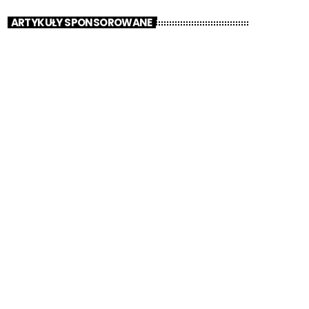
ARTYKUŁY SPONSOROWANE