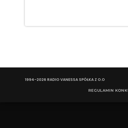
1994-2026 RADIO VANESSA SPÓŁKA Z O.O
REGULAMIN KON