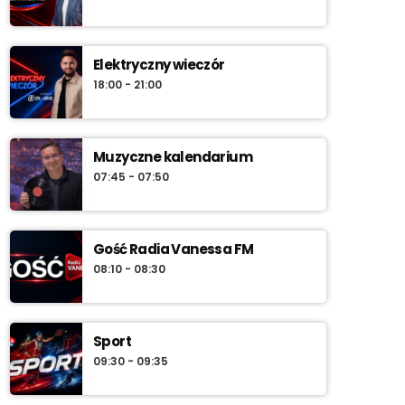
Elektryczny wieczór
18:00 - 21:00
Muzyczne kalendarium
07:45 - 07:50
Gość Radia Vanessa FM
08:10 - 08:30
Sport
09:30 - 09:35