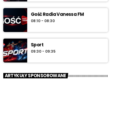
Gość Radia Vanessa FM
08:10 - 08:30
Sport
09:30 - 09:35
ARTYKUŁY SPONSOROWANE