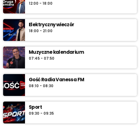
12:00 - 18:00
Elektryczny wieczór
18:00 - 21:00
Muzyczne kalendarium
07:45 - 07:50
Gość Radia Vanessa FM
08:10 - 08:30
Sport
09:30 - 09:35