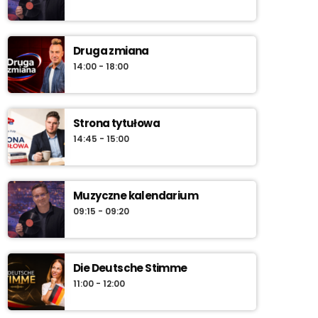
Druga zmiana
14:00 - 18:00
Strona tytułowa
14:45 - 15:00
Muzyczne kalendarium
09:15 - 09:20
Die Deutsche Stimme
11:00 - 12:00