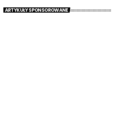
ARTYKUŁY SPONSOROWANE