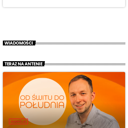
WIADOMOŚCI
TERAZ NA ANTENIE
AUDYCJE