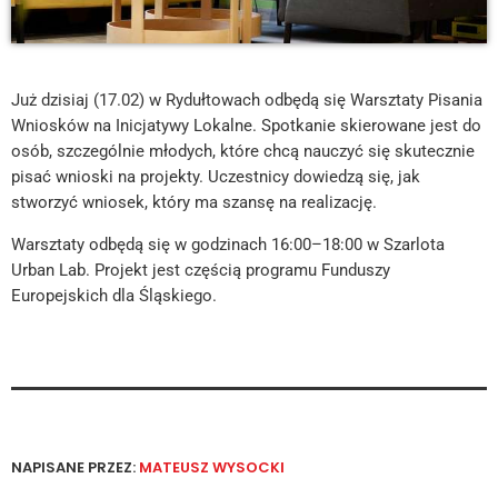
Już dzisiaj (17.02) w Rydułtowach odbędą się Warsztaty Pisania
Wniosków na Inicjatywy Lokalne. Spotkanie skierowane jest do
osób, szczególnie młodych, które chcą nauczyć się skutecznie
pisać wnioski na projekty. Uczestnicy dowiedzą się, jak
stworzyć wniosek, który ma szansę na realizację.
Warsztaty odbędą się w godzinach 16:00–18:00 w Szarlota
Urban Lab. Projekt jest częścią programu Funduszy
Europejskich dla Śląskiego.
NAPISANE PRZEZ:
MATEUSZ WYSOCKI