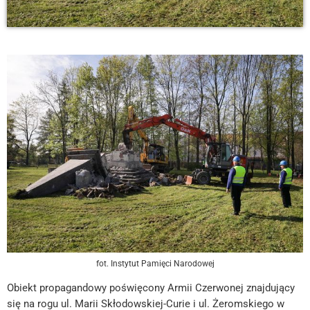
fot. Instytut Pamięci Narodowej
Obiekt propagandowy poświęcony Armii Czerwonej znajdujący
się na rogu ul. Marii Skłodowskiej-Curie i ul. Żeromskiego w