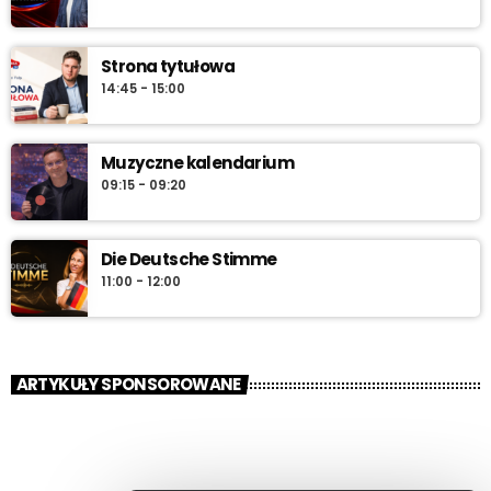
Strona tytułowa
14:45 - 15:00
Muzyczne kalendarium
09:15 - 09:20
Die Deutsche Stimme
11:00 - 12:00
ARTYKUŁY SPONSOROWANE