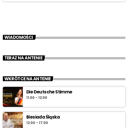
WIADOMOŚCI
TERAZ NA ANTENIE
WKRÓTCE NA ANTENIE
Die Deutsche Stimme
11:00 - 12:00
Biesiada Śląska
12:00 - 17:00