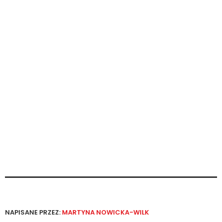
NAPISANE PRZEZ:
MARTYNA NOWICKA-WILK