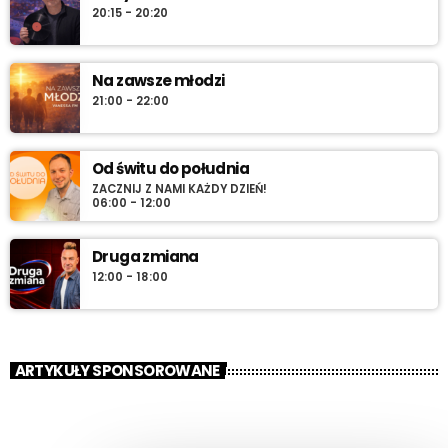
20:15 - 20:20
Na zawsze młodzi
21:00 - 22:00
Od świtu do południa
ZACZNIJ Z NAMI KAŻDY DZIEŃ!
06:00 - 12:00
Druga zmiana
12:00 - 18:00
ARTYKUŁY SPONSOROWANE