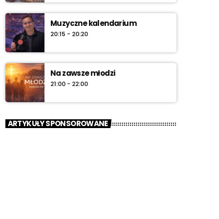
Muzyczne kalendarium
20:15 - 20:20
Na zawsze młodzi
21:00 - 22:00
ARTYKUŁY SPONSOROWANE