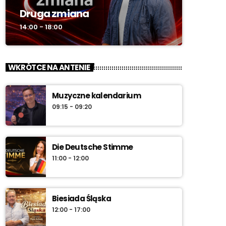
Druga zmiana
14:00 - 18:00
WKRÓTCE NA ANTENIE
Muzyczne kalendarium
09:15 - 09:20
Die Deutsche Stimme
11:00 - 12:00
Biesiada Śląska
12:00 - 17:00