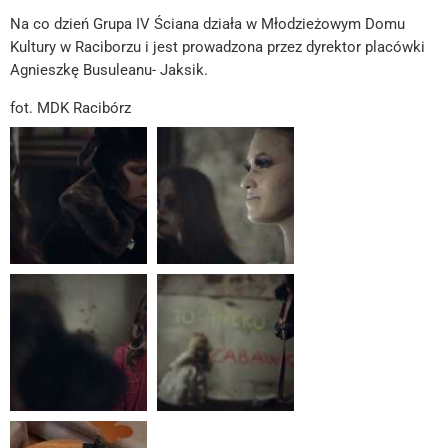
Na co dzień Grupa IV Ściana działa w Młodzieżowym Domu
Kultury w Raciborzu i jest prowadzona przez dyrektor placówki
Agnieszkę Busuleanu- Jaksik.
fot. MDK Racibórz