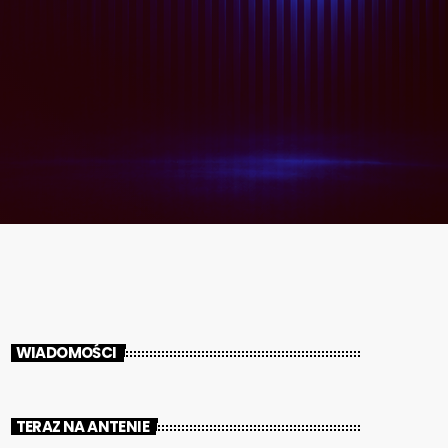
WIADOMOŚCI
TERAZ NA ANTENIE