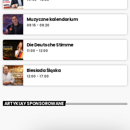
Muzyczne kalendarium
09:15 - 09:20
Die Deutsche Stimme
11:00 - 12:00
Biesiada Śląska
12:00 - 17:00
ARTYKUŁY SPONSOROWANE