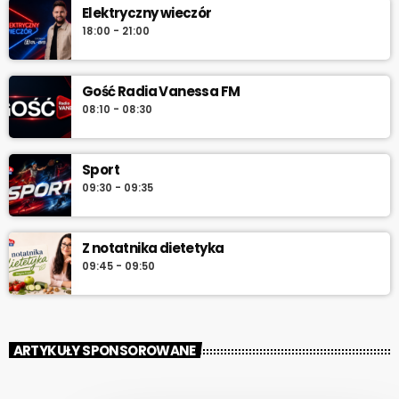
Elektryczny wieczór
18:00 - 21:00
Gość Radia Vanessa FM
08:10 - 08:30
Sport
09:30 - 09:35
Z notatnika dietetyka
09:45 - 09:50
ARTYKUŁY SPONSOROWANE