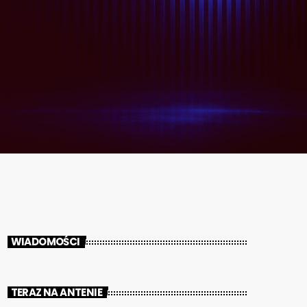
WIADOMOŚCI
TERAZ NA ANTENIE