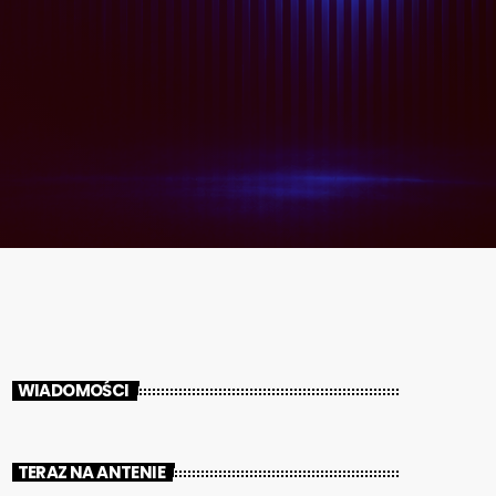
WIADOMOŚCI
TERAZ NA ANTENIE