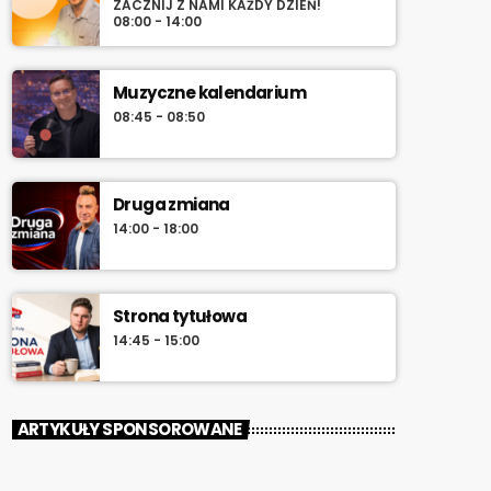
ZACZNIJ Z NAMI KAŻDY DZIEŃ!
08:00 - 14:00
Muzyczne kalendarium
08:45 - 08:50
Druga zmiana
14:00 - 18:00
Strona tytułowa
14:45 - 15:00
ARTYKUŁY SPONSOROWANE