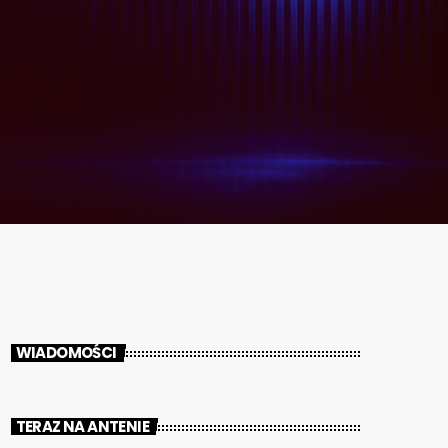
WIADOMOŚCI
TERAZ NA ANTENIE