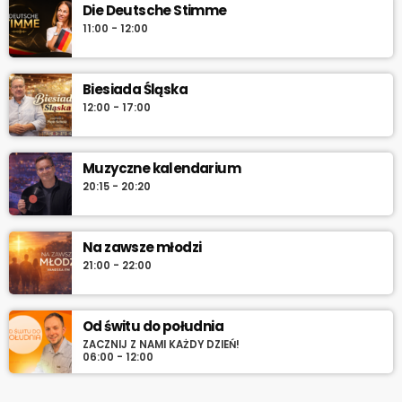
Die Deutsche Stimme
11:00 - 12:00
Biesiada Śląska
12:00 - 17:00
Muzyczne kalendarium
20:15 - 20:20
Na zawsze młodzi
21:00 - 22:00
Od świtu do południa
ZACZNIJ Z NAMI KAŻDY DZIEŃ!
06:00 - 12:00