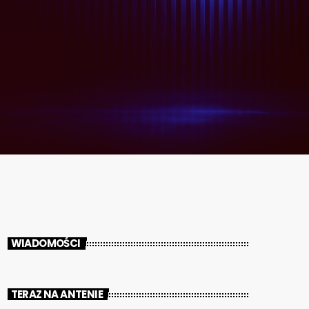
WIADOMOŚCI
TERAZ NA ANTENIE