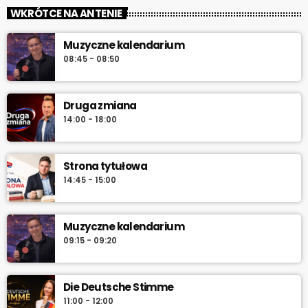
WKRÓTCE NA ANTENIE
Muzyczne kalendarium
08:45 - 08:50
Druga zmiana
14:00 - 18:00
Strona tytułowa
14:45 - 15:00
Muzyczne kalendarium
09:15 - 09:20
Die Deutsche Stimme
11:00 - 12:00