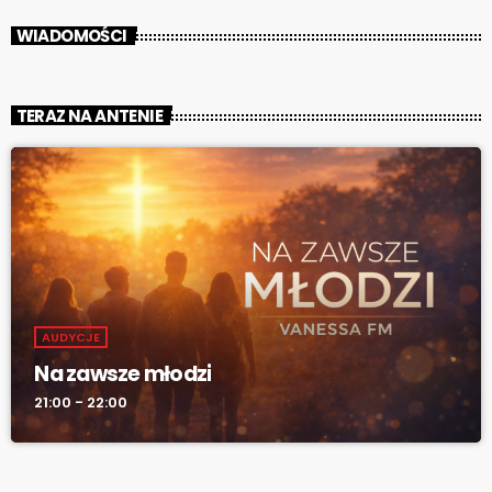
WIADOMOŚCI
TERAZ NA ANTENIE
AUDYCJE
Na zawsze młodzi
21:00 - 22:00