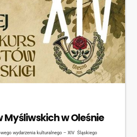
 Myśliwskich w Oleśnie
owego wydarzenia kulturalnego – XIV Śląskiego