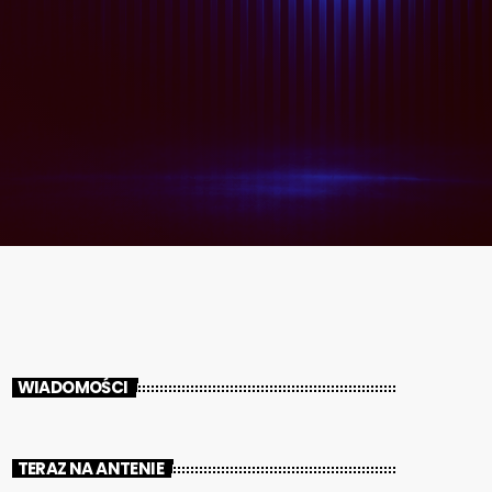
WIADOMOŚCI
TERAZ NA ANTENIE