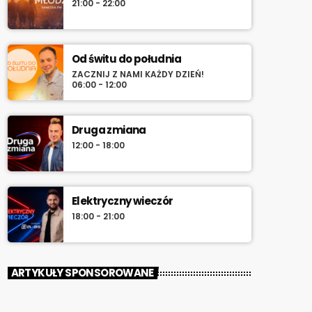
21:00 - 22:00
Od świtu do południa
ZACZNIJ Z NAMI KAŻDY DZIEŃ!
06:00 - 12:00
Druga zmiana
12:00 - 18:00
Elektryczny wieczór
18:00 - 21:00
ARTYKUŁY SPONSOROWANE