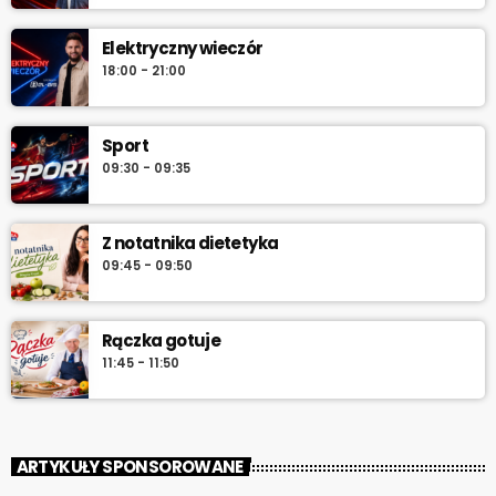
do południa.
Elektryczny wieczór
18:00 - 21:00
Sport
09:30 - 09:35
Z notatnika dietetyka
09:45 - 09:50
Rączka gotuje
11:45 - 11:50
ARTYKUŁY SPONSOROWANE