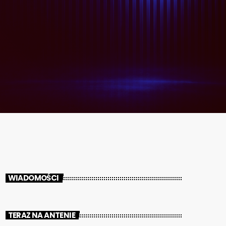
WIADOMOŚCI
TERAZ NA ANTENIE