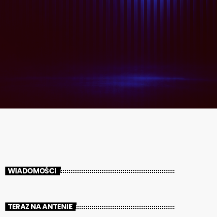
WIADOMOŚCI
TERAZ NA ANTENIE