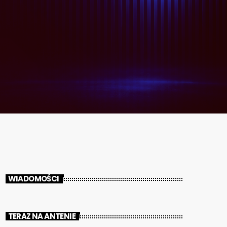
WIADOMOŚCI
TERAZ NA ANTENIE